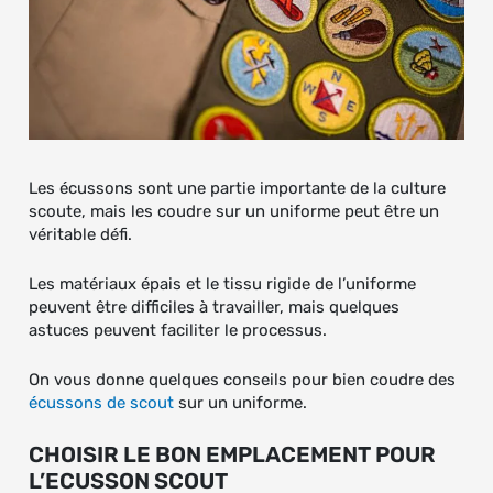
Les écussons sont une partie importante de la culture
scoute, mais les coudre sur un uniforme peut être un
véritable défi.
Les matériaux épais et le tissu rigide de l’uniforme
peuvent être difficiles à travailler, mais quelques
astuces peuvent faciliter le processus.
On vous donne quelques conseils pour bien coudre des
écussons de scout
sur un uniforme.
CHOISIR LE BON EMPLACEMENT POUR
L’ECUSSON SCOUT