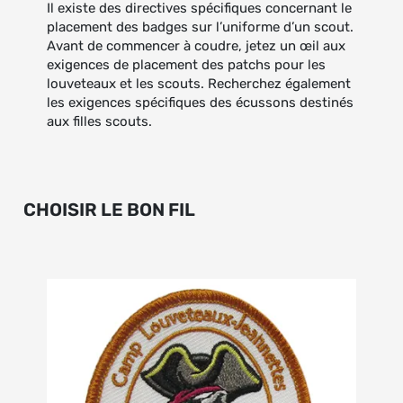
Il existe des directives spécifiques concernant le
placement des badges sur l’uniforme d’un scout.
Avant de commencer à coudre, jetez un œil aux
exigences de placement des patchs pour les
louveteaux et les scouts. Recherchez également
les exigences spécifiques des écussons destinés
aux filles scouts.
CHOISIR LE BON FIL