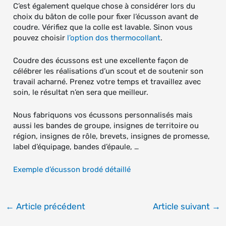
C’est également quelque chose à considérer lors du
choix du bâton de colle pour fixer l’écusson avant de
coudre. Vérifiez que la colle est lavable. Sinon vous
pouvez choisir
l’option dos thermocollant
.
Coudre des écussons est une excellente façon de
célébrer les réalisations d’un scout et de soutenir son
travail acharné. Prenez votre temps et travaillez avec
soin, le résultat n’en sera que meilleur.
Nous fabriquons vos écussons personnalisés mais
aussi les bandes de groupe, insignes de territoire ou
région, insignes de rôle, brevets, insignes de promesse,
label d’équipage, bandes d’épaule, …
Exemple d’écusson brodé détaillé
←
Article précédent
Article suivant
→