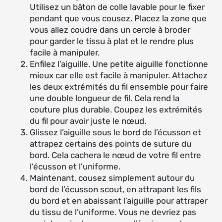
Utilisez un bâton de colle lavable pour le fixer
pendant que vous cousez. Placez la zone que
vous allez coudre dans un cercle à broder
pour garder le tissu à plat et le rendre plus
facile à manipuler.
Enfilez l’aiguille. Une petite aiguille fonctionne
mieux car elle est facile à manipuler. Attachez
les deux extrémités du fil ensemble pour faire
une double longueur de fil. Cela rend la
couture plus durable. Coupez les extrémités
du fil pour avoir juste le nœud.
Glissez l’aiguille sous le bord de l’écusson et
attrapez certains des points de suture du
bord. Cela cachera le nœud de votre fil entre
l’écusson et l’uniforme.
Maintenant, cousez simplement autour du
bord de l’écusson scout, en attrapant les fils
du bord et en abaissant l’aiguille pour attraper
du tissu de l’uniforme. Vous ne devriez pas