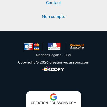
Contact
Mon compte
Mentions légales - CGV
Copyright © 2026 creation-ecussons.com
CREATION-ECUSSONS.COM