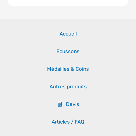
Accueil
Ecussons
Médailles & Coins
Autres produits
Devis
Articles / FAQ