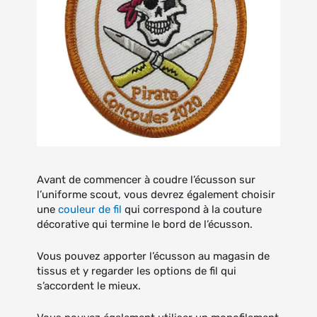
Avant de commencer à coudre l’écusson sur
l’uniforme scout, vous devrez également choisir
une
couleur de fil
qui correspond à la couture
décorative qui termine le bord de l’écusson.
Vous pouvez apporter l’écusson au magasin de
tissus et y regarder les options de fil qui
s’accordent le mieux.