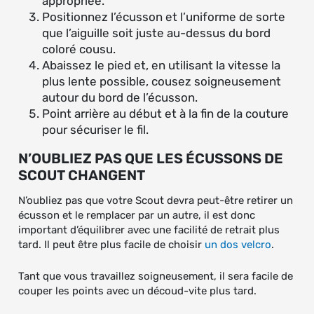
appropriée.
Positionnez l’écusson et l’uniforme de sorte
que l’aiguille soit juste au-dessus du bord
coloré cousu.
Abaissez le pied et, en utilisant la vitesse la
plus lente possible, cousez soigneusement
autour du bord de l’écusson.
Point arrière au début et à la fin de la couture
pour sécuriser le fil.
N’OUBLIEZ PAS QUE LES ÉCUSSONS DE
SCOUT CHANGENT
N’oubliez pas que votre Scout devra peut-être retirer un
écusson et le remplacer par un autre, il est donc
important d’équilibrer avec une facilité de retrait plus
tard. Il peut être plus facile de choisir
un dos velcro
.
Tant que vous travaillez soigneusement, il sera facile de
couper les points avec un découd-vite plus tard.