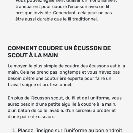
Vous pouvez également utiliser un monofilament
transparent pour coudre l’écusson avec un fil
presque invisible. Cependant, cela peut ne pas
être aussi durable que le fil traditionnel.
COMMENT COUDRE UN ÉCUSSON DE
SCOUT À LA MAIN
Le moyen le plus simple de coudre des écussons est à la
main. Cela ne prend pas longtemps et vous n’avez pas
besoin d’être une couturière experte pour faire un
travail soigné et professionnel.
En plus de l’écusson scout, du fil et de l’uniforme, vous
aurez besoin d’une petite aiguille à coudre à la main,
d’un bâton de colle lavable, d’un cerceau à broder et
d’une paire de ciseaux.
Placez l’insigne sur l’uniforme au bon endroit.