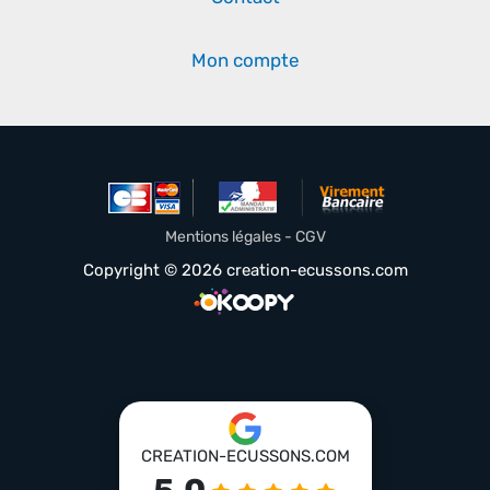
Mon compte
Mentions légales - CGV
Copyright © 2026 creation-ecussons.com
CREATION-ECUSSONS.COM