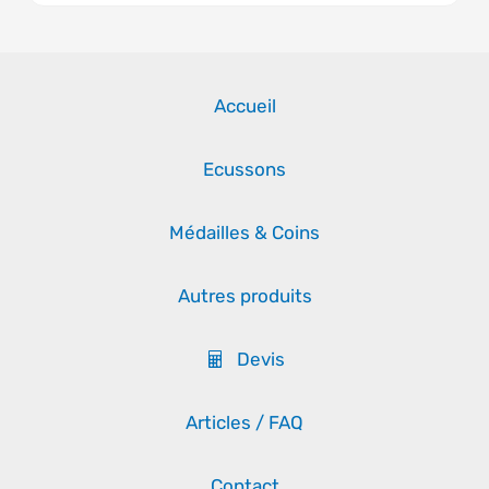
Accueil
Ecussons
Médailles & Coins
Autres produits
Devis
Articles / FAQ
Contact