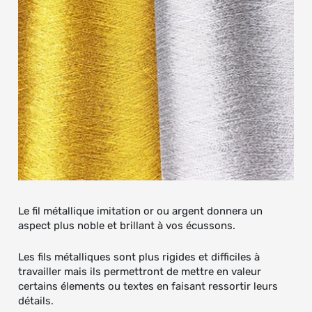
Le fil métallique imitation or ou argent donnera un
aspect plus noble et brillant à vos écussons.
Les fils métalliques sont plus rigides et difficiles à
travailler mais ils permettront de mettre en valeur
certains élements ou textes en faisant ressortir leurs
détails.