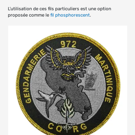
L’utilisation de ces fils particuliers est une option
proposée comme le
fil phosphorescent
.