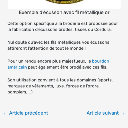
Exemple d’écusson avec fil métallique or
Cette option spécifique à la broderie est proposée pour
la fabrication d’écussons brodés, tissés ou Cordura.
Nul doute qu’avec les fils métalliques vos écussons
attireront l’attention de tout le monde !
Pour un rendu encore plus majestueux, le
bourdon
américain
peut également être brodé avec ces fils.
Son utilisation convient à tous les domaines (sports,
marques de vêtements, luxe, forces de l’ordre,
pompiers, …)
←
Article précédent
Article suivant
→