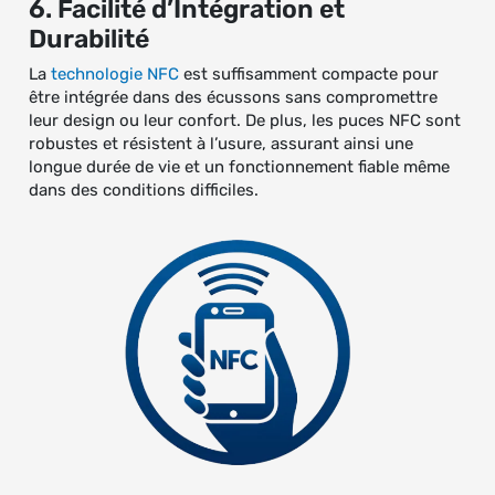
6. Facilité d’Intégration et
Durabilité
La
technologie NFC
est suffisamment compacte pour
être intégrée dans des écussons sans compromettre
leur design ou leur confort. De plus, les puces NFC sont
robustes et résistent à l’usure, assurant ainsi une
longue durée de vie et un fonctionnement fiable même
dans des conditions difficiles.