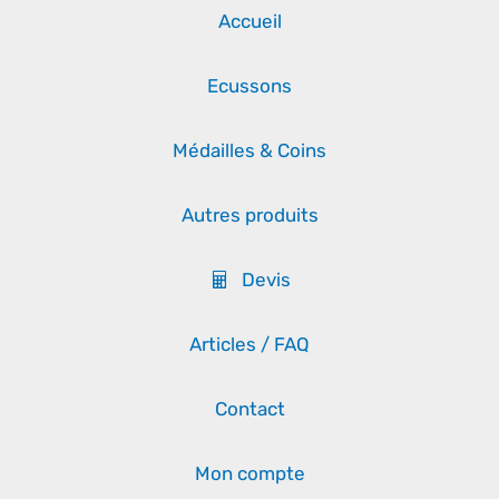
Accueil
Ecussons
Médailles & Coins
Autres produits
Devis
Articles / FAQ
Contact
Mon compte