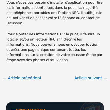
Vous n’avez pas besoin d’installer d’application pour lire
les informations contenues dans la puce. La majorité
des téléphones portables ont l’option NFC. Il suffit juste
de l’activer et de passer votre téléphone au contact de
l’écusson.
Pour ajouter des informations sur la puce, il faudra un
logiciel et/ou un lecteur NFC afin d’écrire les
informations. Nous pouvons nous en occuper (option)
et créer une page unique contenant toutes les
informations sur la création de votre écusson étape par
étape avec des photos et/ou vidéos.
←
Article précédent
Article suivant
→