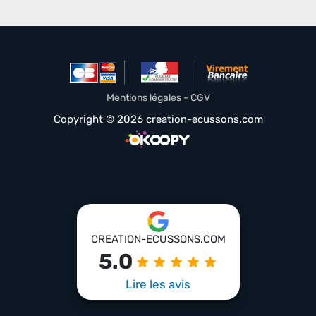
Mentions légales - CGV
Copyright © 2026 creation-ecussons.com
CREATION-ECUSSONS.COM
5.0
Lire les avis