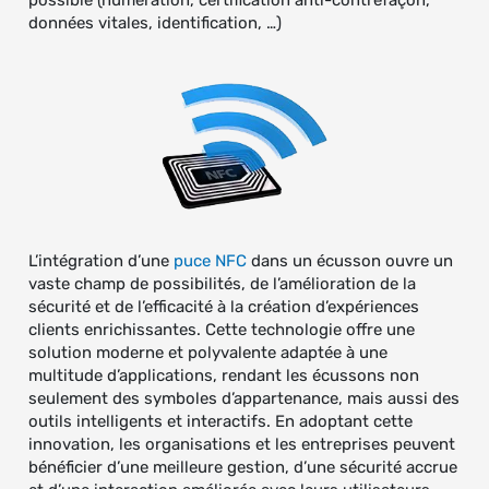
données vitales, identification, …)
L’intégration d’une
puce NFC
dans un écusson ouvre un
vaste champ de possibilités, de l’amélioration de la
sécurité et de l’efficacité à la création d’expériences
clients enrichissantes. Cette technologie offre une
solution moderne et polyvalente adaptée à une
multitude d’applications, rendant les écussons non
seulement des symboles d’appartenance, mais aussi des
outils intelligents et interactifs. En adoptant cette
innovation, les organisations et les entreprises peuvent
bénéficier d’une meilleure gestion, d’une sécurité accrue