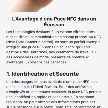
L’Avantage d’une Puce NFC dans un
Écusson
Les technologies évoluent à un rythme effréné et les
dispositifs de communication en champ proche, ou NFC
(Near Field Communication), en sont un parfait exemple.
Intégrer une puce NFC dans un écusson, qu’il soit
destiné à des uniformes, des vêtements de travail ou
des accessoires de mode, présente de nombreux
avantages. Explorons ces bénéfices.
1. Identification et Sécurité
L’un des usages les plus évidents d’une puce NFC dans
un
écusson
est l’identification. Pour des uniformes
d’employés ou des tenues scolaires, la puce NFC permet
une identification rapide et sans erreur. En scannant
l’écusson, on peut obtenir des informations précises
sur la personne qui le porte : nom, rôle, département, et