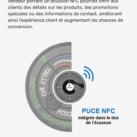
vendeur portant un écusson NFC pourrait offrir aux
clients des détails sur les produits, des promotions
spéciales ou des informations de contact, améliorant
ainsi l’expérience client et augmentant les chances de
conversion.