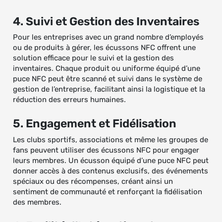
4. Suivi et Gestion des Inventaires
Pour les entreprises avec un grand nombre d’employés
ou de produits à gérer, les écussons NFC offrent une
solution efficace pour le suivi et la gestion des
inventaires. Chaque produit ou uniforme équipé d’une
puce NFC peut être scanné et suivi dans le système de
gestion de l’entreprise, facilitant ainsi la logistique et la
réduction des erreurs humaines.
5. Engagement et Fidélisation
Les clubs sportifs, associations et même les groupes de
fans peuvent utiliser des écussons NFC pour engager
leurs membres. Un écusson équipé d’une puce NFC peut
donner accès à des contenus exclusifs, des événements
spéciaux ou des récompenses, créant ainsi un
sentiment de communauté et renforçant la fidélisation
des membres.