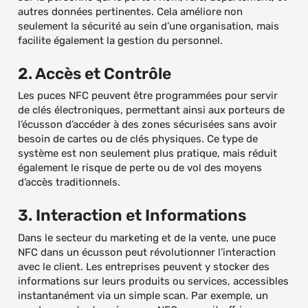
autres données pertinentes. Cela améliore non
seulement la sécurité au sein d’une organisation, mais
facilite également la gestion du personnel.
2. Accès et Contrôle
Les puces NFC peuvent être programmées pour servir
de clés électroniques, permettant ainsi aux porteurs de
l’écusson d’accéder à des zones sécurisées sans avoir
besoin de cartes ou de clés physiques. Ce type de
système est non seulement plus pratique, mais réduit
également le risque de perte ou de vol des moyens
d’accès traditionnels.
3. Interaction et Informations
Dans le secteur du marketing et de la vente, une puce
NFC dans un écusson peut révolutionner l’interaction
avec le client. Les entreprises peuvent y stocker des
informations sur leurs produits ou services, accessibles
instantanément via un simple scan. Par exemple, un